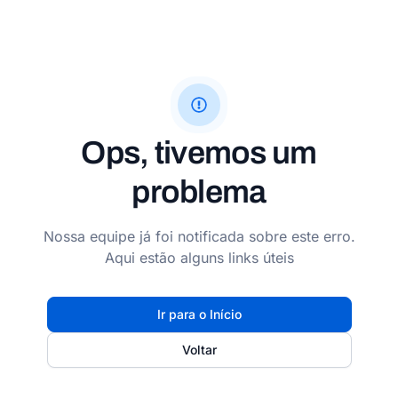
Ops, tivemos um
problema
Nossa equipe já foi notificada sobre este erro.
Aqui estão alguns links úteis
Ir para o Início
Voltar