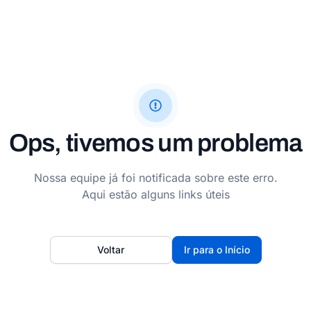
Ops, tivemos um problema
Nossa equipe já foi notificada sobre este erro.
Aqui estão alguns links úteis
Voltar
Ir para o Início