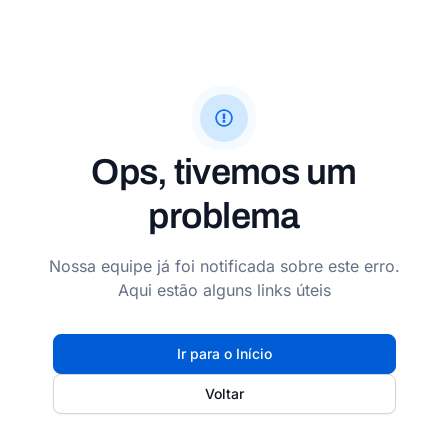
Ops, tivemos um
problema
Nossa equipe já foi notificada sobre este erro.
Aqui estão alguns links úteis
Ir para o Início
Voltar