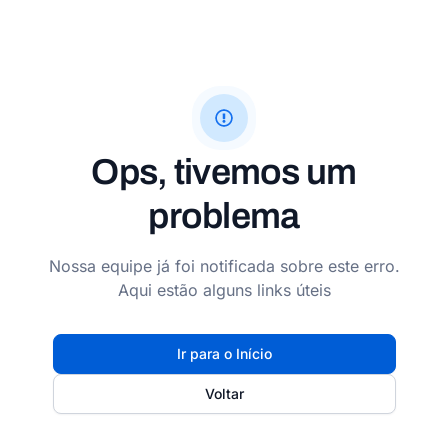
Ops, tivemos um
problema
Nossa equipe já foi notificada sobre este erro.
Aqui estão alguns links úteis
Ir para o Início
Voltar