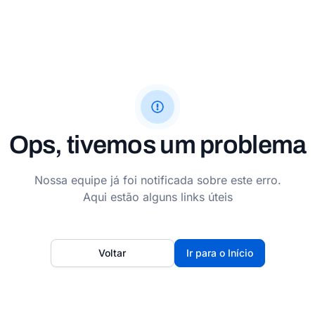
Ops, tivemos um problema
Nossa equipe já foi notificada sobre este erro.
Aqui estão alguns links úteis
Voltar
Ir para o Início