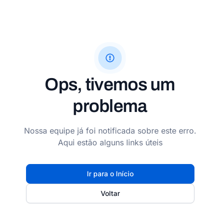
Ops, tivemos um
problema
Nossa equipe já foi notificada sobre este erro.
Aqui estão alguns links úteis
Ir para o Início
Voltar