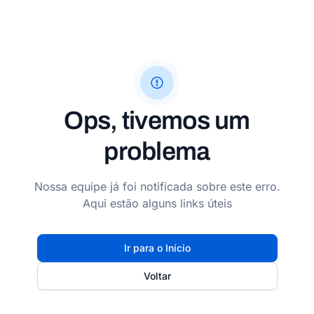
Ops, tivemos um
problema
Nossa equipe já foi notificada sobre este erro.
Aqui estão alguns links úteis
Ir para o Início
Voltar