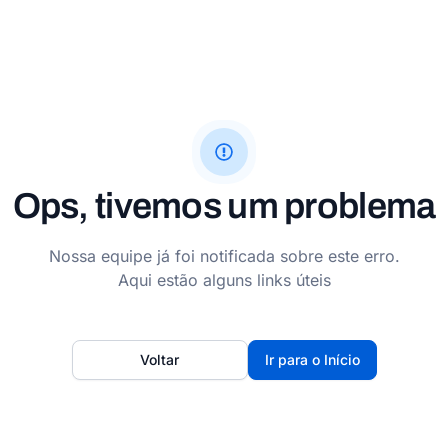
Ops, tivemos um problema
Nossa equipe já foi notificada sobre este erro.
Aqui estão alguns links úteis
Voltar
Ir para o Início