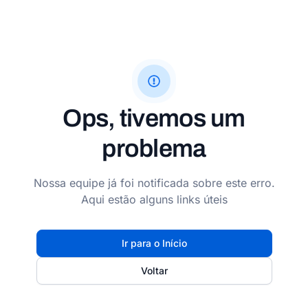
Ops, tivemos um
problema
Nossa equipe já foi notificada sobre este erro.
Aqui estão alguns links úteis
Ir para o Início
Voltar