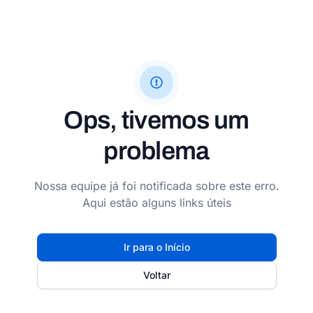
Ops, tivemos um
problema
Nossa equipe já foi notificada sobre este erro.
Aqui estão alguns links úteis
Ir para o Início
Voltar