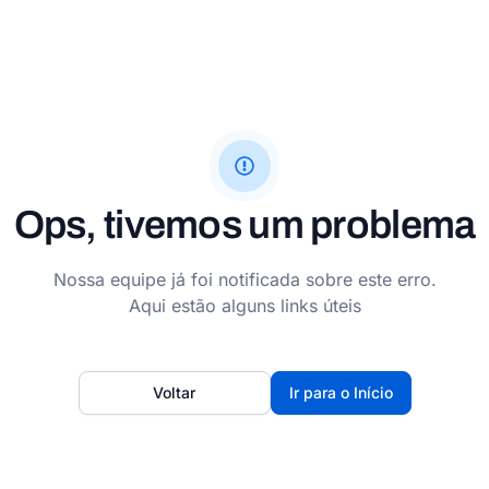
Ops, tivemos um problema
Nossa equipe já foi notificada sobre este erro.
Aqui estão alguns links úteis
Voltar
Ir para o Início