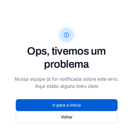
Ops, tivemos um
problema
Nossa equipe já foi notificada sobre este erro.
Aqui estão alguns links úteis
Ir para o Início
Voltar