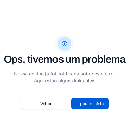
Ops, tivemos um problema
Nossa equipe já foi notificada sobre este erro.
Aqui estão alguns links úteis
Voltar
Ir para o Início