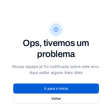
Ops, tivemos um
problema
Nossa equipe já foi notificada sobre este erro.
Aqui estão alguns links úteis
Ir para o Início
Voltar