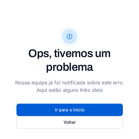
Ops, tivemos um
problema
Nossa equipe já foi notificada sobre este erro.
Aqui estão alguns links úteis
Ir para o Início
Voltar