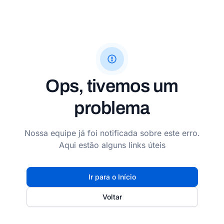
Ops, tivemos um
problema
Nossa equipe já foi notificada sobre este erro.
Aqui estão alguns links úteis
Ir para o Início
Voltar