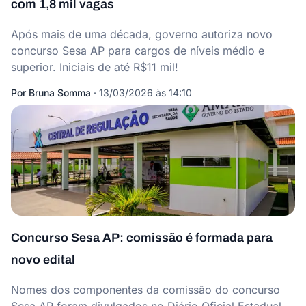
com 1,8 mil vagas
Após mais de uma década, governo autoriza novo
concurso Sesa AP para cargos de níveis médio e
superior. Iniciais de até R$11 mil!
Por
Bruna Somma
·
13/03/2026 às 14:10
Concurso Sesa AP: comissão é formada para
novo edital
Nomes dos componentes da comissão do concurso