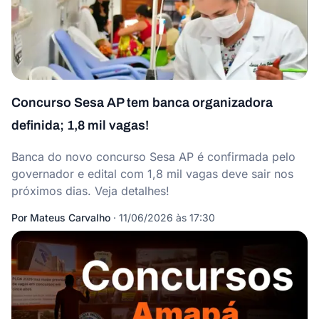
Concurso Sesa AP tem banca organizadora
definida; 1,8 mil vagas!
Banca do novo concurso Sesa AP é confirmada pelo
governador e edital com 1,8 mil vagas deve sair nos
próximos dias. Veja detalhes!
Por
Mateus Carvalho
·
11/06/2026 às 17:30