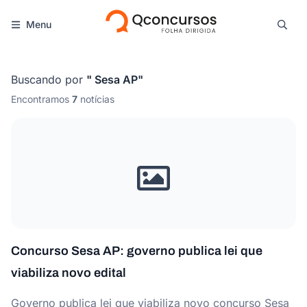
Menu
Buscando por
"
Sesa AP
"
Encontramos
7
notícias
Concurso Sesa AP: governo publica lei que
viabiliza novo edital
Governo publica lei que viabiliza novo concurso Sesa