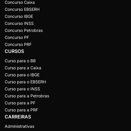
Concurso Caixa
Concurso EBSERH
Concurso IBGE
Concurso INSS
Concurso Petrobras
Concurso PF
Concurso PRF
CURSOS
Curso para o BB
Curso para a Caixa
Curso para o IBGE
Curso para o EBSERH
Curso para o INSS
Curso para a Petrobras
Curso para a PF
Curso para a PRF
CARREIRAS
Administrativas