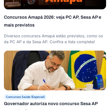
Concursos Amapá 2026: veja PC AP, Sesa AP e
mais previstos
Diversos concursos Amapá estão previstos, como os
da PC AP e da Sesa AP. Confira a lista completa!
Concursos Saúde (Especial)
Governador autoriza novo concurso Sesa AP