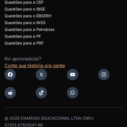
Questões para a CEF
Questões para o IBGE
Questões para o EBSERH
Questões para o INSS
Questões para a Petrobras
Questões para a PF
Questões para a PRF
Foi aprovado(a)?
Conte sua história pra gente
@
2026
DAMÁSIO EDUCACIONAL LTDA CNPJ:
07.912.676/0041-98