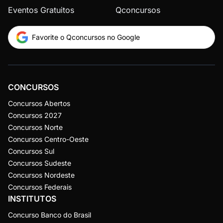
Eventos Gratuitos
Qconcursos
Favorite o Qconcursos no Google
CONCURSOS
Concursos Abertos
Concursos 2027
Concursos Norte
Concursos Centro-Oeste
Concursos Sul
Concursos Sudeste
Concursos Nordeste
Concursos Federais
INSTITUTOS
Concurso Banco do Brasil