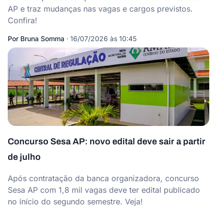
AP e traz mudanças nas vagas e cargos previstos.
Confira!
Por
Bruna Somma
·
16/07/2026 às 10:45
Concurso Sesa AP: novo edital deve sair a partir
de julho
Após contratação da banca organizadora, concurso
Sesa AP com 1,8 mil vagas deve ter edital publicado
no início do segundo semestre. Veja!