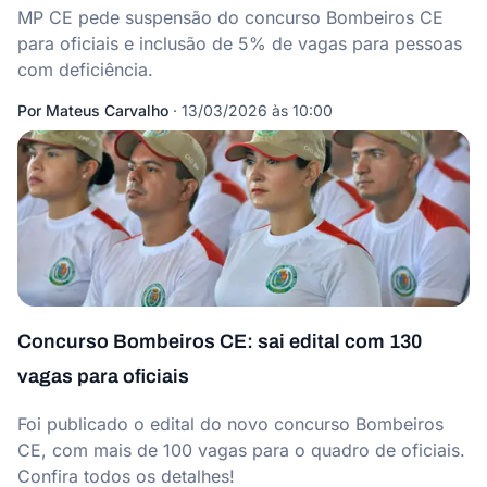
MP CE pede suspensão do concurso Bombeiros CE
para oficiais e inclusão de 5% de vagas para pessoas
com deficiência.
Por
Mateus Carvalho
·
13/03/2026 às 10:00
Concurso Bombeiros CE: sai edital com 130
vagas para oficiais
Foi publicado o edital do novo concurso Bombeiros
CE, com mais de 100 vagas para o quadro de oficiais.
Confira todos os detalhes!