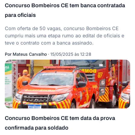
Concurso Bombeiros CE tem banca contratada
para oficiais
Com oferta de 50 vagas, concurso Bombeiros CE
cumpriu mais uma etapa rumo ao edital de oficiais e
teve o contrato com a banca assinado.
Por
Mateus Carvalho
·
15/05/2025 às 12:28
Concurso Bombeiros CE tem data da prova
confirmada para soldado