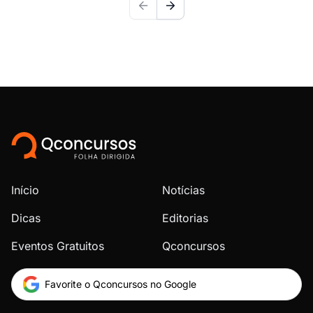
Início
Notícias
Dicas
Editorias
Eventos Gratuitos
Qconcursos
Favorite o Qconcursos no Google