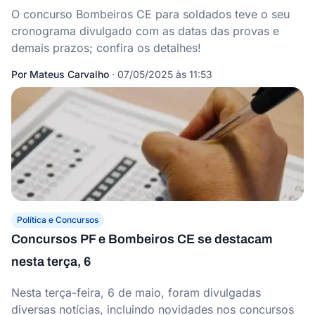
O concurso Bombeiros CE para soldados teve o seu
cronograma divulgado com as datas das provas e
demais prazos; confira os detalhes!
Por
Mateus Carvalho
·
07/05/2025 às 11:53
Política e Concursos
Concursos PF e Bombeiros CE se destacam
nesta terça, 6
Nesta terça-feira, 6 de maio, foram divulgadas
diversas notícias, incluindo novidades nos concursos