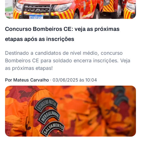
Concurso Bombeiros CE: veja as próximas
etapas após as inscrições
Destinado a candidatos de nível médio, concurso
Bombeiros CE para soldado encerra inscrições. Veja
as próximas etapas!
Por
Mateus Carvalho
·
03/06/2025 às 10:04