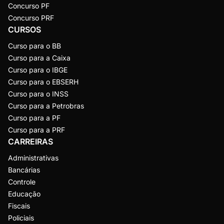
Concurso PF
Concurso PRF
CURSOS
Curso para o BB
Curso para a Caixa
Curso para o IBGE
Curso para o EBSERH
Curso para o INSS
Curso para a Petrobras
Curso para a PF
Curso para a PRF
CARREIRAS
Administrativas
Bancárias
Controle
Educação
Fiscais
Policiais