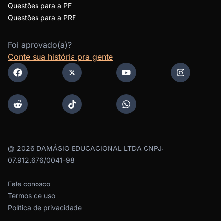
Questões para a PF
Questões para a PRF
Foi aprovado(a)?
Conte sua história pra gente
@
2026
DAMÁSIO EDUCACIONAL LTDA CNPJ:
07.912.676/0041-98
Fale conosco
Termos de uso
Política de privacidade