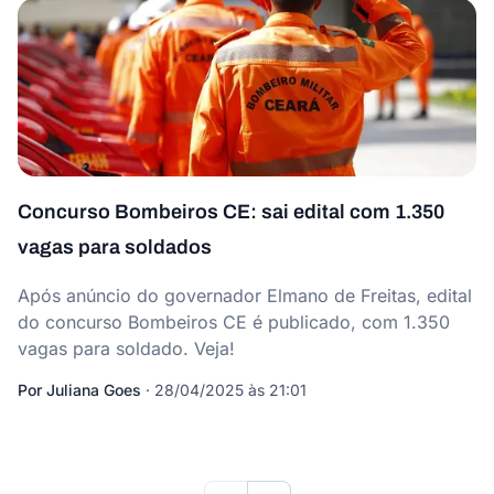
Concurso Bombeiros CE: sai edital com 1.350
vagas para soldados
Após anúncio do governador Elmano de Freitas, edital
do concurso Bombeiros CE é publicado, com 1.350
vagas para soldado. Veja!
Por
Juliana Goes
·
28/04/2025 às 21:01