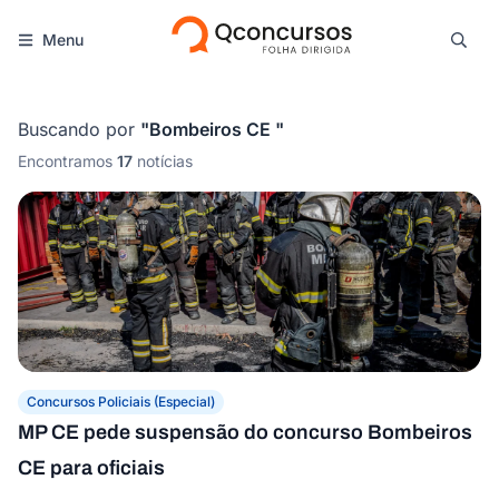
Menu
Buscando por
"
Bombeiros CE
"
Encontramos
17
notícias
Concursos Policiais (Especial)
MP CE pede suspensão do concurso Bombeiros
CE para oficiais