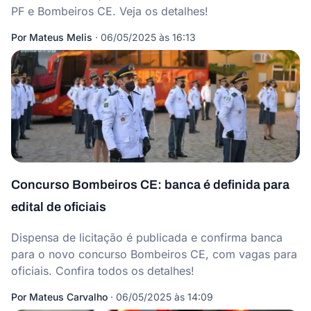
PF e Bombeiros CE. Veja os detalhes!
Por
Mateus Melis
·
06/05/2025 às 16:13
Concurso Bombeiros CE: banca é definida para
edital de oficiais
Dispensa de licitação é publicada e confirma banca
para o novo concurso Bombeiros CE, com vagas para
oficiais. Confira todos os detalhes!
Por
Mateus Carvalho
·
06/05/2025 às 14:09