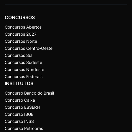
CONCURSOS
Concursos Abertos
Concursos 2027
Concursos Norte
Concursos Centro-Oeste
Concursos Sul
Concursos Sudeste
Concursos Nordeste
Concursos Federais
INSTITUTOS
Concurso Banco do Brasil
Concurso Caixa
Concurso EBSERH
Concurso IBGE
Concurso INSS
Concurso Petrobras