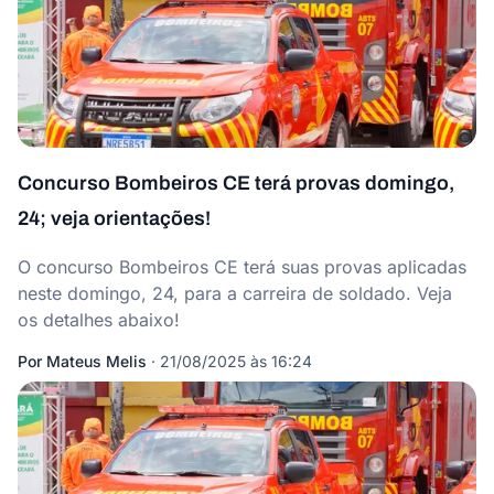
Concurso Bombeiros CE terá provas domingo,
24; veja orientações!
O concurso Bombeiros CE terá suas provas aplicadas
neste domingo, 24, para a carreira de soldado. Veja
os detalhes abaixo!
Por
Mateus Melis
·
21/08/2025 às 16:24