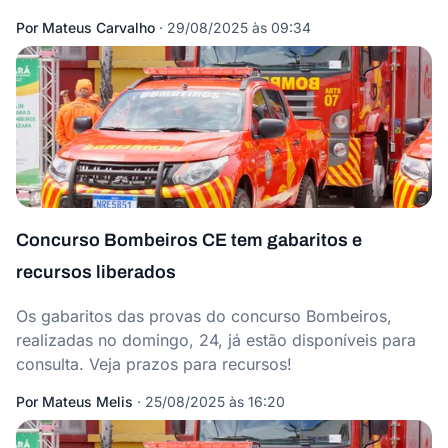
Por
Mateus Carvalho
·
29/08/2025 às 09:34
Concurso Bombeiros CE tem gabaritos e
recursos liberados
Os gabaritos das provas do concurso Bombeiros,
realizadas no domingo, 24, já estão disponíveis para
consulta. Veja prazos para recursos!
Por
Mateus Melis
·
25/08/2025 às 16:20