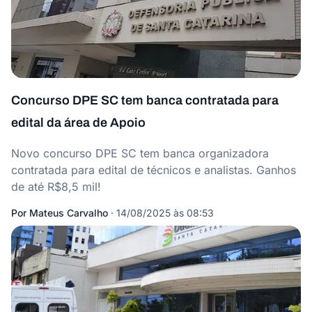
Concurso DPE SC tem banca contratada para
edital da área de Apoio
Novo concurso DPE SC tem banca organizadora
contratada para edital de técnicos e analistas. Ganhos
de até R$8,5 mil!
Por
Mateus Carvalho
·
14/08/2025 às 08:53