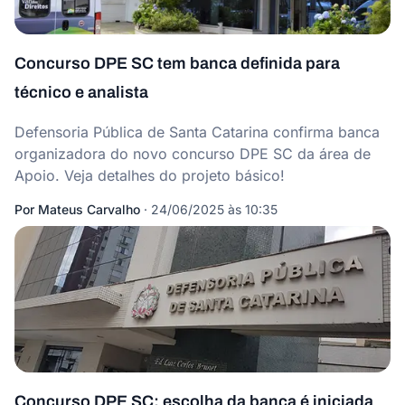
Concurso DPE SC tem banca definida para
técnico e analista
Defensoria Pública de Santa Catarina confirma banca
organizadora do novo concurso DPE SC da área de
Apoio. Veja detalhes do projeto básico!
Por
Mateus Carvalho
·
24/06/2025 às 10:35
Concurso DPE SC: escolha da banca é iniciada