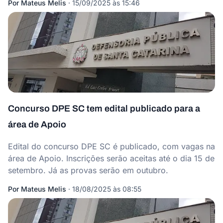
Por
Mateus Melis
·
15/09/2025 às 15:46
Concurso DPE SC tem edital publicado para a
área de Apoio
Edital do concurso DPE SC é publicado, com vagas na
área de Apoio. Inscrições serão aceitas até o dia 15 de
setembro. Já as provas serão em outubro.
Por
Mateus Melis
·
18/08/2025 às 08:55