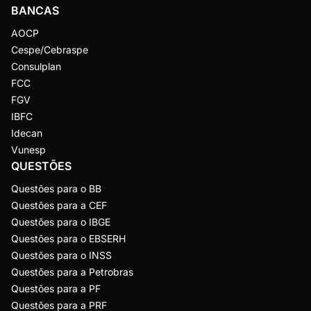
BANCAS
AOCP
Cespe/Cebraspe
Consulplan
FCC
FGV
IBFC
Idecan
Vunesp
QUESTÕES
Questões para o BB
Questões para a CEF
Questões para o IBGE
Questões para o EBSERH
Questões para o INSS
Questões para a Petrobras
Questões para a PF
Questões para a PRF