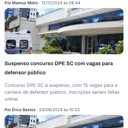
Por
Mateus Melis
·
12/11/2024 às 08:44
Suspenso concurso DPE SC com vagas para
defensor público
Concurso DPE SC é suspenso, com 15 vagas para a
carreira de defensor público. Inscrições seriam feitas
online.
Por
Érica Bastos
·
24/09/2024 às 10:33