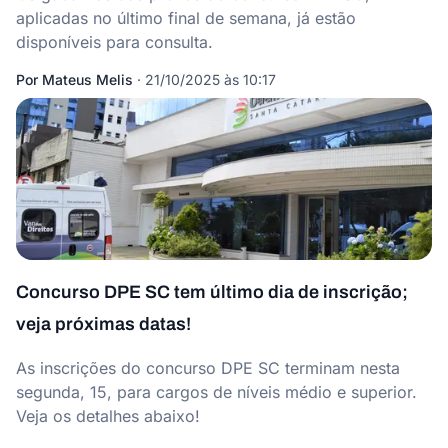
aplicadas no último final de semana, já estão
disponíveis para consulta.
Por
Mateus Melis
·
21/10/2025 às 10:17
Concurso DPE SC tem último dia de inscrição;
veja próximas datas!
As inscrições do concurso DPE SC terminam nesta
segunda, 15, para cargos de níveis médio e superior.
Veja os detalhes abaixo!