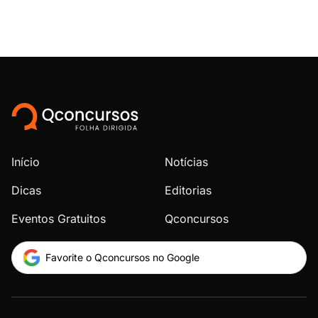
Início
Notícias
Dicas
Editorias
Eventos Gratuitos
Qconcursos
Favorite o Qconcursos no Google