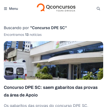
Menu
Buscando por
"
Concurso DPE SC
"
Encontramos
13
notícias
Concurso DPE SC: saem gabaritos das provas
da área de Apoio
Os gabaritos das provas do concurso DPE SC,