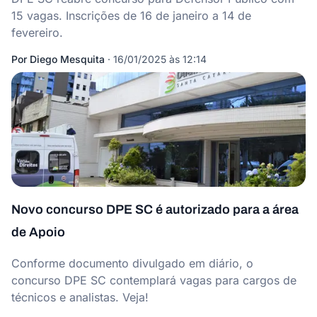
15 vagas. Inscrições de 16 de janeiro a 14 de
fevereiro.
Por
Diego Mesquita
·
16/01/2025 às 12:14
Novo concurso DPE SC é autorizado para a área
de Apoio
Conforme documento divulgado em diário, o
concurso DPE SC contemplará vagas para cargos de
técnicos e analistas. Veja!