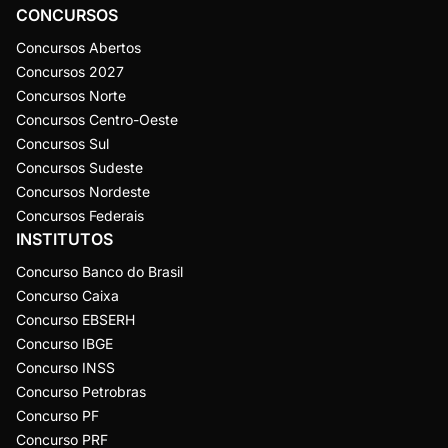
CONCURSOS
Concursos Abertos
Concursos 2027
Concursos Norte
Concursos Centro-Oeste
Concursos Sul
Concursos Sudeste
Concursos Nordeste
Concursos Federais
INSTITUTOS
Concurso Banco do Brasil
Concurso Caixa
Concurso EBSERH
Concurso IBGE
Concurso INSS
Concurso Petrobras
Concurso PF
Concurso PRF