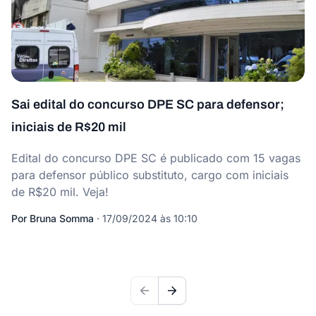
Sai edital do concurso DPE SC para defensor;
iniciais de R$20 mil
Edital do concurso DPE SC é publicado com 15 vagas
para defensor público substituto, cargo com iniciais
de R$20 mil. Veja!
Por
Bruna Somma
·
17/09/2024 às 10:10