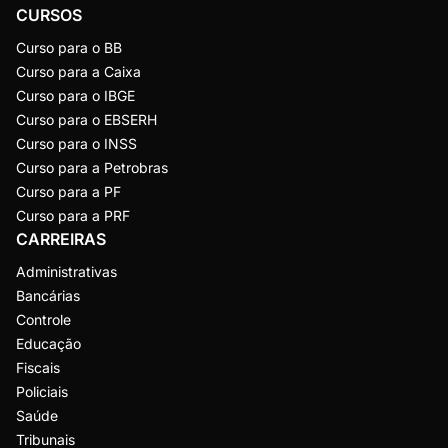
CURSOS
Curso para o BB
Curso para a Caixa
Curso para o IBGE
Curso para o EBSERH
Curso para o INSS
Curso para a Petrobras
Curso para a PF
Curso para a PRF
CARREIRAS
Administrativas
Bancárias
Controle
Educação
Fiscais
Policiais
Saúde
Tribunais