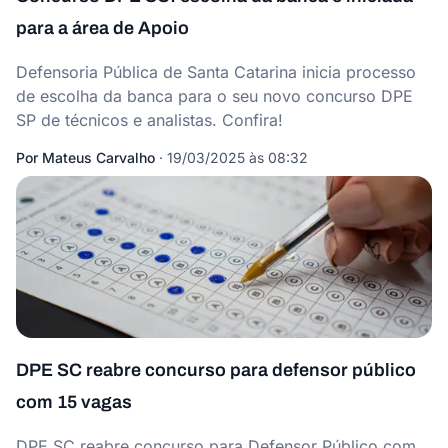
para a área de Apoio
Defensoria Pública de Santa Catarina inicia processo
de escolha da banca para o seu novo concurso DPE
SP de técnicos e analistas. Confira!
Por
Mateus Carvalho
·
19/03/2025 às 08:32
DPE SC reabre concurso para defensor público
com 15 vagas
DPE SC reabre concurso para Defensor Público com