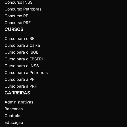
Concurso INSS
Concurso Petrobras
Concurso PF
Concurso PRF
CURSOS
Curso para o BB
Curso para a Caixa
Curso para o IBGE
Curso para o EBSERH
Curso para o INSS
Curso para a Petrobras
Curso para a PF
Curso para a PRF
CARREIRAS
Administrativas
Bancárias
Controle
Educação