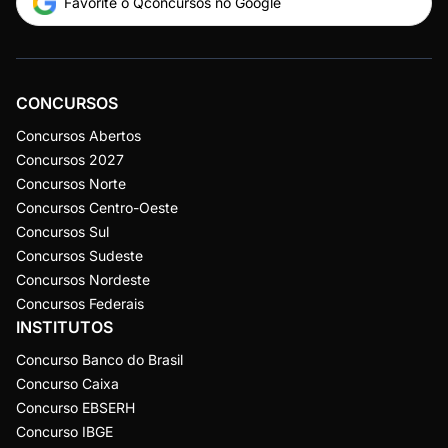
Favorite o Qconcursos no Google
CONCURSOS
Concursos Abertos
Concursos 2027
Concursos Norte
Concursos Centro-Oeste
Concursos Sul
Concursos Sudeste
Concursos Nordeste
Concursos Federais
INSTITUTOS
Concurso Banco do Brasil
Concurso Caixa
Concurso EBSERH
Concurso IBGE