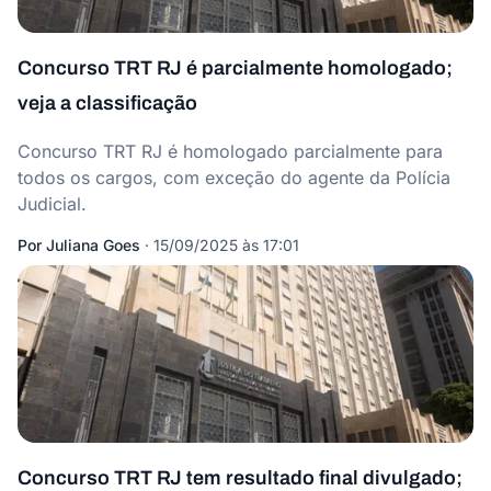
Concurso TRT RJ é parcialmente homologado;
veja a classificação
Concurso TRT RJ é homologado parcialmente para
todos os cargos, com exceção do agente da Polícia
Judicial.
Por
Juliana Goes
·
15/09/2025 às 17:01
Concurso TRT RJ tem resultado final divulgado;