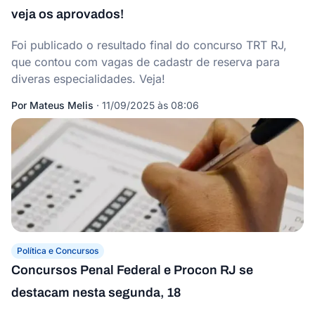
veja os aprovados!
Foi publicado o resultado final do concurso TRT RJ,
que contou com vagas de cadastr de reserva para
diveras especialidades. Veja!
Por
Mateus Melis
·
11/09/2025 às 08:06
Política e Concursos
Concursos Penal Federal e Procon RJ se
destacam nesta segunda, 18