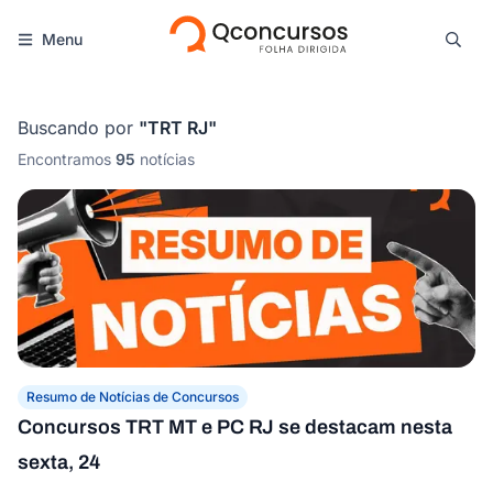
Menu
Buscando por
"
TRT RJ
"
Encontramos
95
notícias
Resumo de Notícias de Concursos
Concursos TRT MT e PC RJ se destacam nesta
sexta, 24