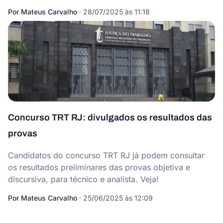
Por
Mateus Carvalho
·
28/07/2025 às 11:18
Concurso TRT RJ: divulgados os resultados das
provas
Candidatos do concurso TRT RJ já podem consultar
os resultados preliminares das provas objetiva e
discursiva, para técnico e analista. Veja!
Por
Mateus Carvalho
·
25/06/2025 às 12:09