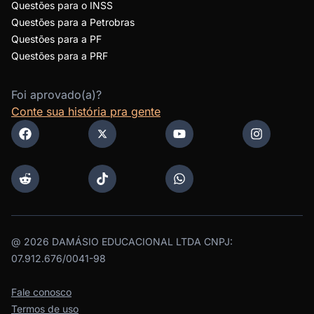
Questões para o INSS
Questões para a Petrobras
Questões para a PF
Questões para a PRF
Foi aprovado(a)?
Conte sua história pra gente
@
2026
DAMÁSIO EDUCACIONAL LTDA CNPJ:
07.912.676/0041-98
Fale conosco
Termos de uso