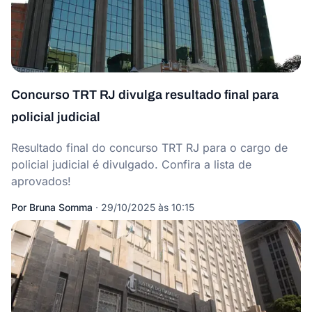
Concurso TRT RJ divulga resultado final para
policial judicial
Resultado final do concurso TRT RJ para o cargo de
policial judicial é divulgado. Confira a lista de
aprovados!
Por
Bruna Somma
·
29/10/2025 às 10:15