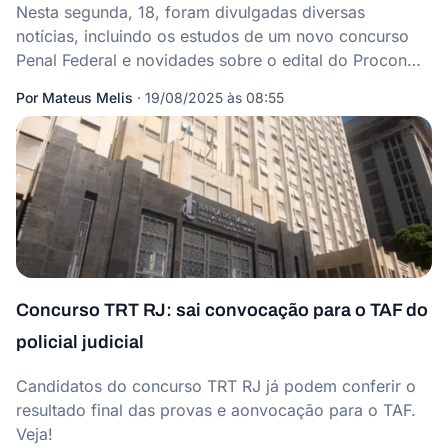
Nesta segunda, 18, foram divulgadas diversas
notícias, incluindo os estudos de um novo concurso
Penal Federal e novidades sobre o edital do Procon
RJ.
Por
Mateus Melis
·
19/08/2025 às 08:55
Concurso TRT RJ: sai convocação para o TAF do
policial judicial
Candidatos do concurso TRT RJ já podem conferir o
resultado final das provas e aonvocação para o TAF.
Veja!