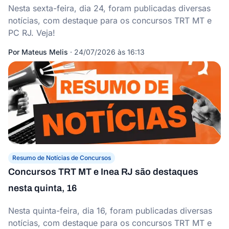
Nesta sexta-feira, dia 24, foram publicadas diversas
notícias, com destaque para os concursos TRT MT e
PC RJ. Veja!
Por
Mateus Melis
·
24/07/2026 às 16:13
Resumo de Notícias de Concursos
Concursos TRT MT e Inea RJ são destaques
nesta quinta, 16
Nesta quinta-feira, dia 16, foram publicadas diversas
notícias, com destaque para os concursos TRT MT e