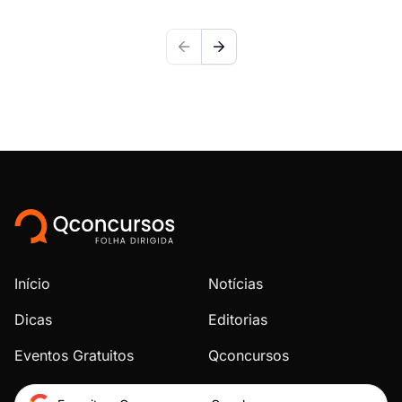
Início
Notícias
Dicas
Editorias
Eventos Gratuitos
Qconcursos