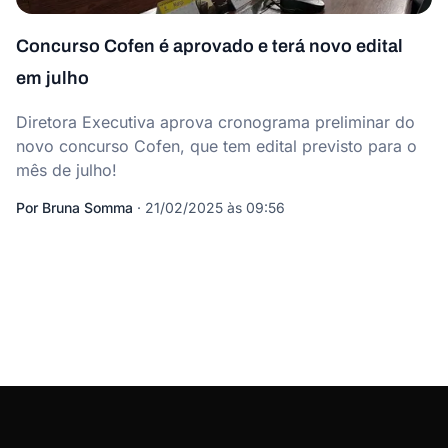
Concurso Cofen é aprovado e terá novo edital
em julho
Diretora Executiva aprova cronograma preliminar do
novo concurso Cofen, que tem edital previsto para o
mês de julho!
Por
Bruna Somma
·
21/02/2025 às 09:56