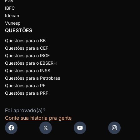
FGV
IBFC
Idecan
Vunesp
QUESTÕES
Questões para o BB
Questões para a CEF
Questões para o IBGE
Questões para o EBSERH
Questões para o INSS
Questões para a Petrobras
Questões para a PF
Questões para a PRF
Foi aprovado(a)?
Conte sua história pra gente