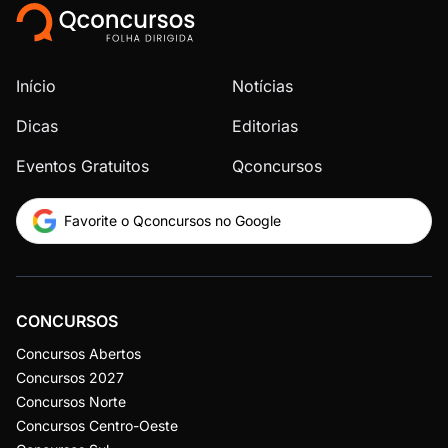
Início
Notícias
Dicas
Editorias
Eventos Gratuitos
Qconcursos
Favorite o Qconcursos no Google
CONCURSOS
Concursos Abertos
Concursos 2027
Concursos Norte
Concursos Centro-Oeste