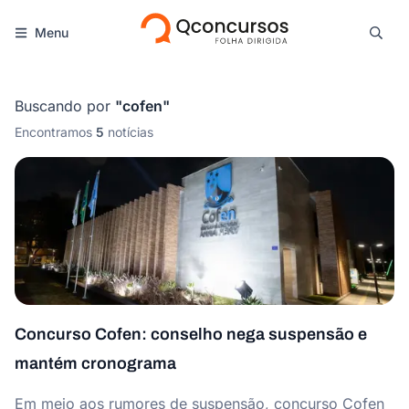
Menu
Buscando por
"
cofen
"
Encontramos
5
notícias
Concurso Cofen: conselho nega suspensão e
mantém cronograma
Em meio aos rumores de suspensão, concurso Cofen