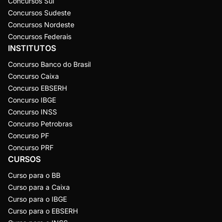
Concursos Sul
Concursos Sudeste
Concursos Nordeste
Concursos Federais
INSTITUTOS
Concurso Banco do Brasil
Concurso Caixa
Concurso EBSERH
Concurso IBGE
Concurso INSS
Concurso Petrobras
Concurso PF
Concurso PRF
CURSOS
Curso para o BB
Curso para a Caixa
Curso para o IBGE
Curso para o EBSERH