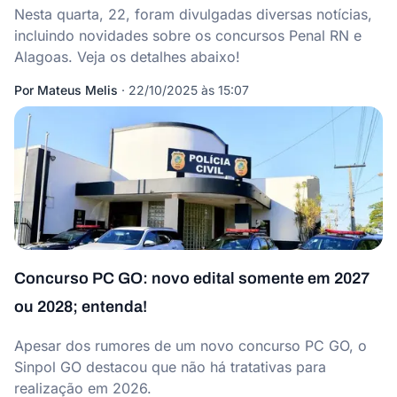
Nesta quarta, 22, foram divulgadas diversas notícias,
incluindo novidades sobre os concursos Penal RN e
Alagoas. Veja os detalhes abaixo!
Por
Mateus Melis
·
22/10/2025 às 15:07
Concurso PC GO: novo edital somente em 2027
ou 2028; entenda!
Apesar dos rumores de um novo concurso PC GO, o
Sinpol GO destacou que não há tratativas para
realização em 2026.