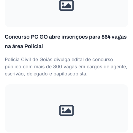
Concurso PC GO abre inscrições para 864 vagas
na área Policial
Polícia Civil de Goiás divulga edital de concurso
público com mais de 800 vagas em cargos de agente,
escrivão, delegado e papiloscopista.