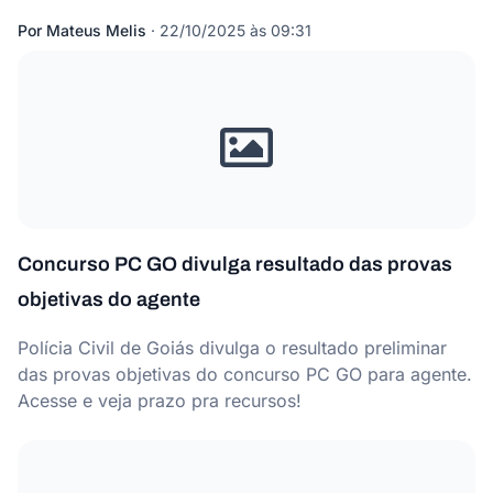
Por
Mateus Melis
·
22/10/2025 às 09:31
Concurso PC GO divulga resultado das provas
objetivas do agente
Polícia Civil de Goiás divulga o resultado preliminar
das provas objetivas do concurso PC GO para agente.
Acesse e veja prazo pra recursos!