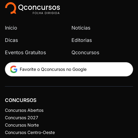
Início
Notícias
Dicas
Editorias
Eventos Gratuitos
Qconcursos
Favorite o Qconcursos no Google
CONCURSOS
Concursos Abertos
Concursos 2027
Concursos Norte
Concursos Centro-Oeste