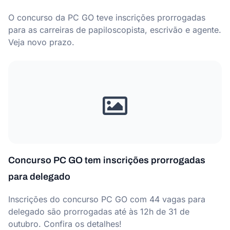
O concurso da PC GO teve inscrições prorrogadas
para as carreiras de papiloscopista, escrivão e agente.
Veja novo prazo.
Concurso PC GO tem inscrições prorrogadas
para delegado
Inscrições do concurso PC GO com 44 vagas para
delegado são prorrogadas até às 12h de 31 de
outubro. Confira os detalhes!