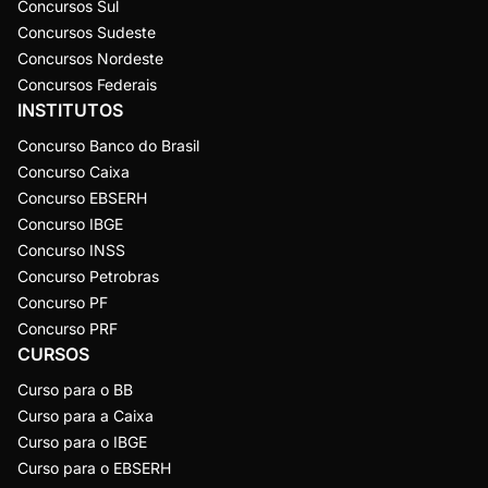
Concursos Sul
Concursos Sudeste
Concursos Nordeste
Concursos Federais
INSTITUTOS
Concurso Banco do Brasil
Concurso Caixa
Concurso EBSERH
Concurso IBGE
Concurso INSS
Concurso Petrobras
Concurso PF
Concurso PRF
CURSOS
Curso para o BB
Curso para a Caixa
Curso para o IBGE
Curso para o EBSERH