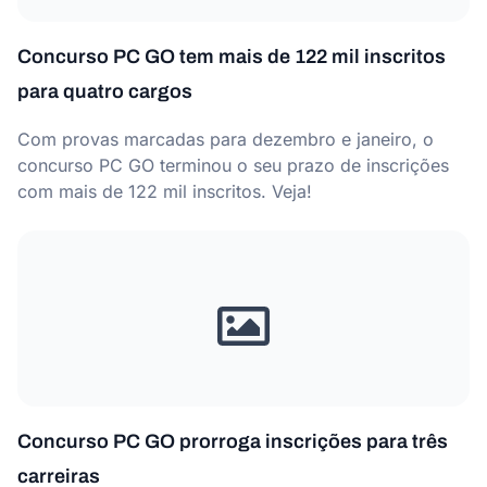
Concurso PC GO tem mais de 122 mil inscritos
para quatro cargos
Com provas marcadas para dezembro e janeiro, o
concurso PC GO terminou o seu prazo de inscrições
com mais de 122 mil inscritos. Veja!
Concurso PC GO prorroga inscrições para três
carreiras