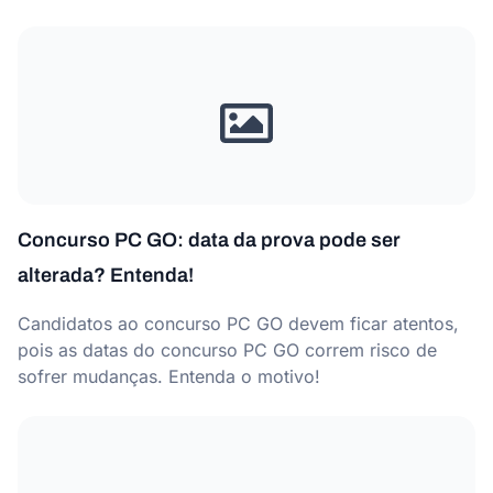
Concurso PC GO: data da prova pode ser
alterada? Entenda!
Candidatos ao concurso PC GO devem ficar atentos,
pois as datas do concurso PC GO correm risco de
sofrer mudanças. Entenda o motivo!