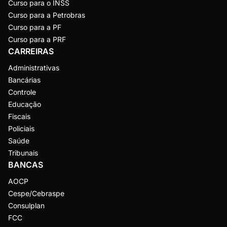
Curso para o INSS
Curso para a Petrobras
Curso para a PF
Curso para a PRF
CARREIRAS
Administrativas
Bancárias
Controle
Educação
Fiscais
Policiais
Saúde
Tribunais
BANCAS
AOCP
Cespe/Cebraspe
Consulplan
FCC