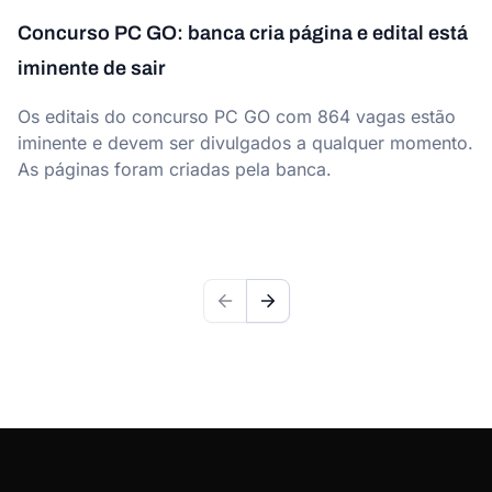
Concurso PC GO: banca cria página e edital está
iminente de sair
Os editais do concurso PC GO com 864 vagas estão
iminente e devem ser divulgados a qualquer momento.
As páginas foram criadas pela banca.