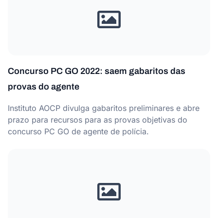
Concurso PC GO 2022: saem gabaritos das
provas do agente
Instituto AOCP divulga gabaritos preliminares e abre
prazo para recursos para as provas objetivas do
concurso PC GO de agente de polícia.