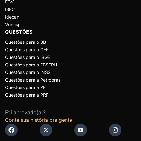
FGV
IBFC
Idecan
Vunesp
QUESTÕES
Questões para o BB
Questões para a CEF
Questões para o IBGE
Questões para o EBSERH
Questões para o INSS
Questões para a Petrobras
Questões para a PF
Questões para a PRF
Foi aprovado(a)?
Conte sua história pra gente