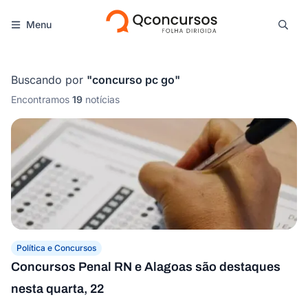
Menu
Buscando por
"
concurso pc go
"
Encontramos
19
notícias
Política e Concursos
Concursos Penal RN e Alagoas são destaques
nesta quarta, 22