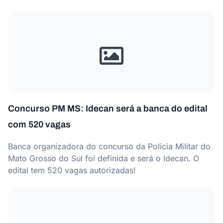
Concurso PM MS: Idecan será a banca do edital
com 520 vagas
Banca organizadora do concurso da Polícia Militar do
Mato Grosso do Sul foi definida e será o Idecan. O
edital tem 520 vagas autorizadas!