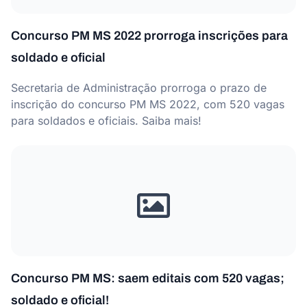
Concurso PM MS 2022 prorroga inscrições para
soldado e oficial
Secretaria de Administração prorroga o prazo de
inscrição do concurso PM MS 2022, com 520 vagas
para soldados e oficiais. Saiba mais!
Concurso PM MS: saem editais com 520 vagas;
soldado e oficial!