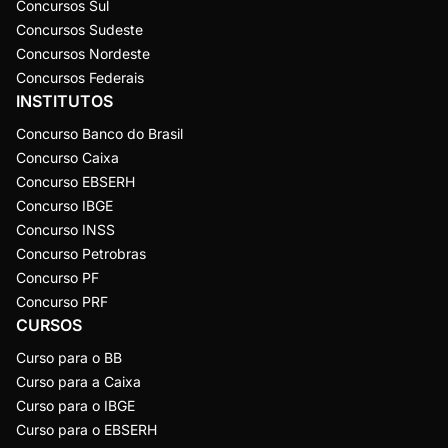
Concursos Sul
Concursos Sudeste
Concursos Nordeste
Concursos Federais
INSTITUTOS
Concurso Banco do Brasil
Concurso Caixa
Concurso EBSERH
Concurso IBGE
Concurso INSS
Concurso Petrobras
Concurso PF
Concurso PRF
CURSOS
Curso para o BB
Curso para a Caixa
Curso para o IBGE
Curso para o EBSERH