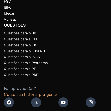
FGV
IBFC
Idecan
Vunesp
QUESTÕES
Questões para o BB
Questões para a CEF
Questões para o IBGE
Questões para o EBSERH
Questões para o INSS
Questões para a Petrobras
Questões para a PF
Questões para a PRF
Foi aprovado(a)?
Conte sua história pra gente