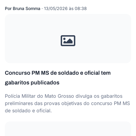
Por
Bruna Somma
·
13/05/2026 às 08:38
Concurso PM MS de soldado e oficial tem
gabaritos publicados
Polícia Militar do Mato Grosso divulga os gabaritos
preliminares das provas objetivas do concurso PM MS
de soldado e oficial.