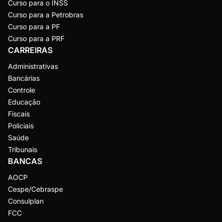
Curso para o INSS
Curso para a Petrobras
Curso para a PF
Curso para a PRF
CARREIRAS
Administrativas
Bancárias
Controle
Educação
Fiscais
Policiais
Saúde
Tribunais
BANCAS
AOCP
Cespe/Cebraspe
Consulplan
FCC