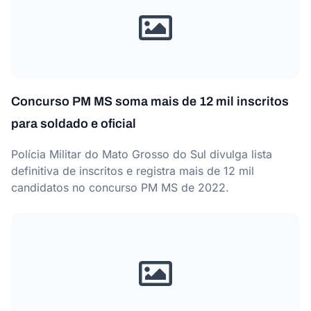
Concurso PM MS soma mais de 12 mil inscritos
para soldado e oficial
Polícia Militar do Mato Grosso do Sul divulga lista
definitiva de inscritos e registra mais de 12 mil
candidatos no concurso PM MS de 2022.