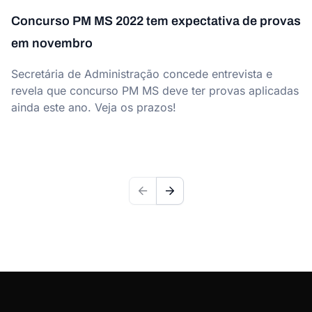
Concurso PM MS 2022 tem expectativa de provas
em novembro
Secretária de Administração concede entrevista e
revela que concurso PM MS deve ter provas aplicadas
ainda este ano. Veja os prazos!