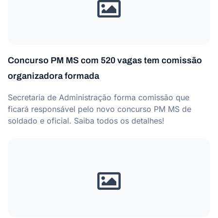
Concurso PM MS com 520 vagas tem comissão
organizadora formada
Secretaria de Administração forma comissão que
ficará responsável pelo novo concurso PM MS de
soldado e oficial. Saiba todos os detalhes!