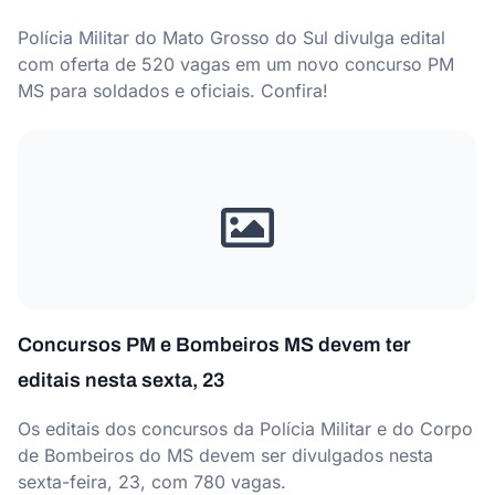
Polícia Militar do Mato Grosso do Sul divulga edital
com oferta de 520 vagas em um novo concurso PM
MS para soldados e oficiais. Confira!
Concursos PM e Bombeiros MS devem ter
editais nesta sexta, 23
Os editais dos concursos da Polícia Militar e do Corpo
de Bombeiros do MS devem ser divulgados nesta
sexta-feira, 23, com 780 vagas.