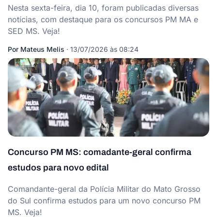
Nesta sexta-feira, dia 10, foram publicadas diversas
notícias, com destaque para os concursos PM MA e
SED MS. Veja!
Por
Mateus Melis
·
13/07/2026 às 08:24
Concurso PM MS: comadante-geral confirma
estudos para novo edital
Comandante-geral da Polícia Militar do Mato Grosso
do Sul confirma estudos para um novo concurso PM
MS. Veja!