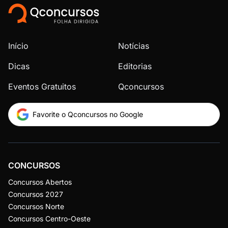
Início
Notícias
Dicas
Editorias
Eventos Gratuitos
Qconcursos
Favorite o Qconcursos no Google
CONCURSOS
Concursos Abertos
Concursos 2027
Concursos Norte
Concursos Centro-Oeste