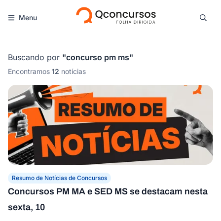
Menu
Buscando por
"
concurso pm ms
"
Encontramos
12
notícias
Resumo de Notícias de Concursos
Concursos PM MA e SED MS se destacam nesta
sexta, 10