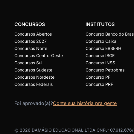
CONCURSOS
INSTITUTOS
Concursos Abertos
Concurso Banco do Brasi
Concursos 2027
Concurso Caixa
Concursos Norte
Concurso EBSERH
Concursos Centro-Oeste
Concurso IBGE
Concursos Sul
Concurso INSS
Concursos Sudeste
Concurso Petrobras
Concursos Nordeste
Concurso PF
Concursos Federais
Concurso PRF
Foi aprovado(a)?
Conte sua história pra gente
@
2026
DAMÁSIO EDUCACIONAL LTDA CNPJ: 07.912.676/