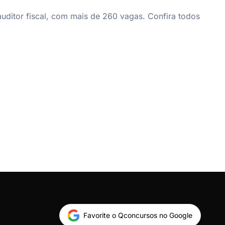
ditor fiscal, com mais de 260 vagas. Confira todos
Favorite o Qconcursos no Google