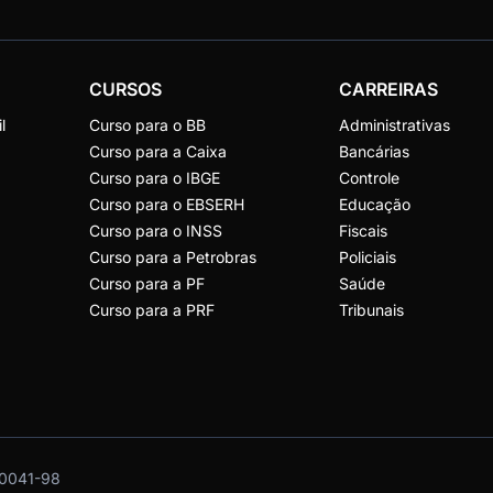
CURSOS
CARREIRAS
l
Curso para o BB
Administrativas
Curso para a Caixa
Bancárias
Curso para o IBGE
Controle
Curso para o EBSERH
Educação
Curso para o INSS
Fiscais
Curso para a Petrobras
Policiais
Curso para a PF
Saúde
Curso para a PRF
Tribunais
0041-98