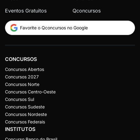
Eventos Gratuitos
Qconcursos
Favorite o Qconcursos no Google
CONCURSOS
Concursos Abertos
Concursos 2027
Concursos Norte
Concursos Centro-Oeste
Concursos Sul
Concursos Sudeste
Concursos Nordeste
Concursos Federais
INSTITUTOS
Concurso Banco do Brasil