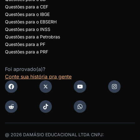
Questões para a CEF
Questões para o IBGE
Questões para o EBSERH
Questões para o INSS
Questões para a Petrobras
Questões para a PF
Questões para a PRF
Foi aprovado(a)?
Conte sua história pra gente
@
2026
DAMÁSIO EDUCACIONAL LTDA CNPJ: