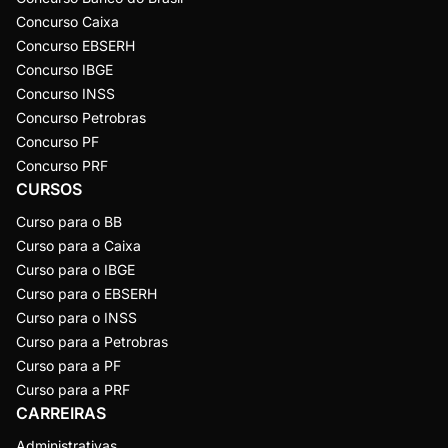
Concurso Caixa
Concurso EBSERH
Concurso IBGE
Concurso INSS
Concurso Petrobras
Concurso PF
Concurso PRF
CURSOS
Curso para o BB
Curso para a Caixa
Curso para o IBGE
Curso para o EBSERH
Curso para o INSS
Curso para a Petrobras
Curso para a PF
Curso para a PRF
CARREIRAS
Administrativas