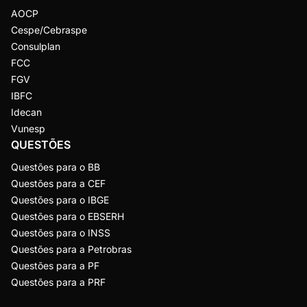
AOCP
Cespe/Cebraspe
Consulplan
FCC
FGV
IBFC
Idecan
Vunesp
QUESTÕES
Questões para o BB
Questões para a CEF
Questões para o IBGE
Questões para o EBSERH
Questões para o INSS
Questões para a Petrobras
Questões para a PF
Questões para a PRF