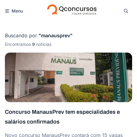
Menu
Buscando por
"
manausprev
"
Encontramos
9
notícias
Concurso ManausPrev tem especialidades e
salários confirmados
Novo concurso ManausPrev contará com 15 vagas