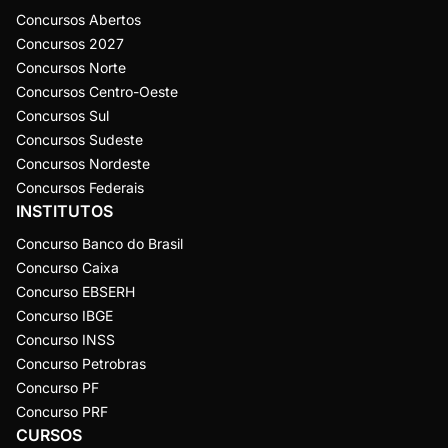
Concursos Abertos
Concursos 2027
Concursos Norte
Concursos Centro-Oeste
Concursos Sul
Concursos Sudeste
Concursos Nordeste
Concursos Federais
INSTITUTOS
Concurso Banco do Brasil
Concurso Caixa
Concurso EBSERH
Concurso IBGE
Concurso INSS
Concurso Petrobras
Concurso PF
Concurso PRF
CURSOS