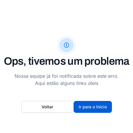
Ops, tivemos um problema
Nossa equipe já foi notificada sobre este erro.
Aqui estão alguns links úteis
Voltar
Ir para o Início