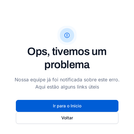
Ops, tivemos um
problema
Nossa equipe já foi notificada sobre este erro.
Aqui estão alguns links úteis
Ir para o Início
Voltar