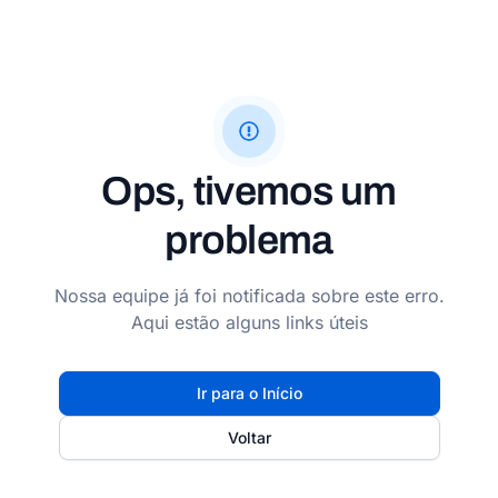
Ops, tivemos um
problema
Nossa equipe já foi notificada sobre este erro.
Aqui estão alguns links úteis
Ir para o Início
Voltar