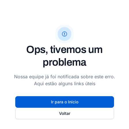
Ops, tivemos um
problema
Nossa equipe já foi notificada sobre este erro.
Aqui estão alguns links úteis
Ir para o Início
Voltar