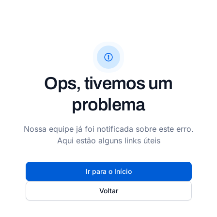
Ops, tivemos um
problema
Nossa equipe já foi notificada sobre este erro.
Aqui estão alguns links úteis
Ir para o Início
Voltar