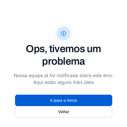
Ops, tivemos um
problema
Nossa equipe já foi notificada sobre este erro.
Aqui estão alguns links úteis
Ir para o Início
Voltar