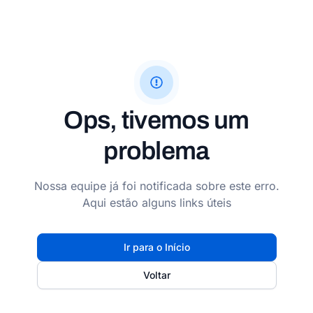
Ops, tivemos um
problema
Nossa equipe já foi notificada sobre este erro.
Aqui estão alguns links úteis
Ir para o Início
Voltar