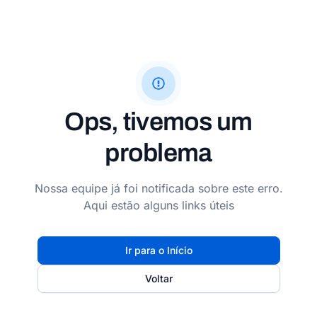
Ops, tivemos um
problema
Nossa equipe já foi notificada sobre este erro.
Aqui estão alguns links úteis
Ir para o Início
Voltar