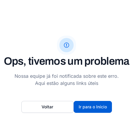
Ops, tivemos um problema
Nossa equipe já foi notificada sobre este erro.
Aqui estão alguns links úteis
Voltar
Ir para o Início