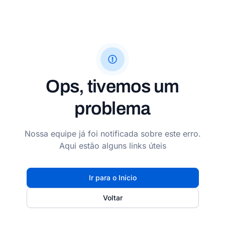
Ops, tivemos um
problema
Nossa equipe já foi notificada sobre este erro.
Aqui estão alguns links úteis
Ir para o Início
Voltar