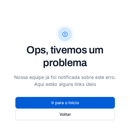
Ops, tivemos um
problema
Nossa equipe já foi notificada sobre este erro.
Aqui estão alguns links úteis
Ir para o Início
Voltar