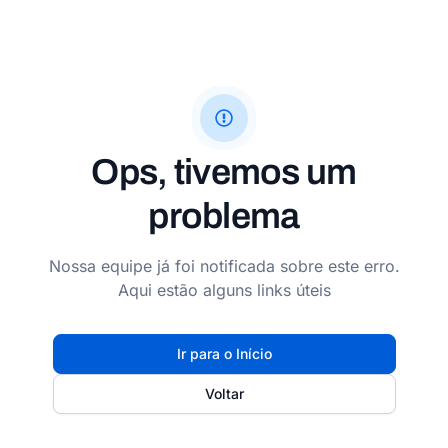
Ops, tivemos um
problema
Nossa equipe já foi notificada sobre este erro.
Aqui estão alguns links úteis
Ir para o Início
Voltar