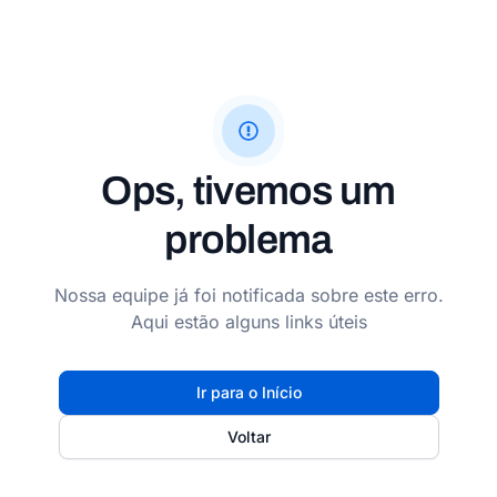
Ops, tivemos um
problema
Nossa equipe já foi notificada sobre este erro.
Aqui estão alguns links úteis
Ir para o Início
Voltar