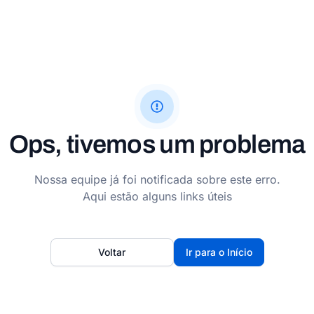
Ops, tivemos um problema
Nossa equipe já foi notificada sobre este erro.
Aqui estão alguns links úteis
Voltar
Ir para o Início