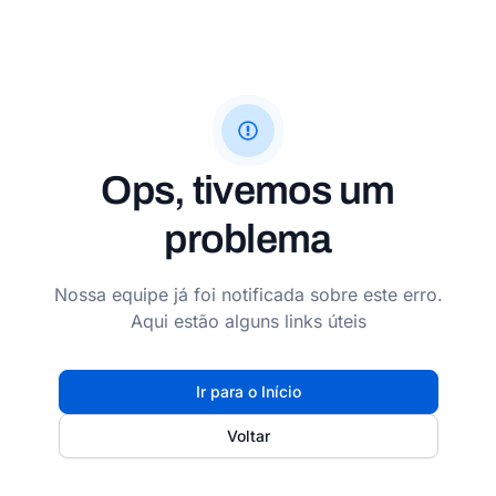
Ops, tivemos um
problema
Nossa equipe já foi notificada sobre este erro.
Aqui estão alguns links úteis
Ir para o Início
Voltar