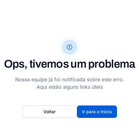
Ops, tivemos um problema
Nossa equipe já foi notificada sobre este erro.
Aqui estão alguns links úteis
Voltar
Ir para o Início