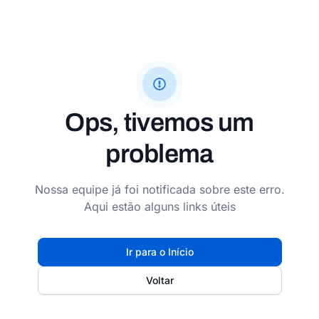
Ops, tivemos um
problema
Nossa equipe já foi notificada sobre este erro.
Aqui estão alguns links úteis
Ir para o Início
Voltar