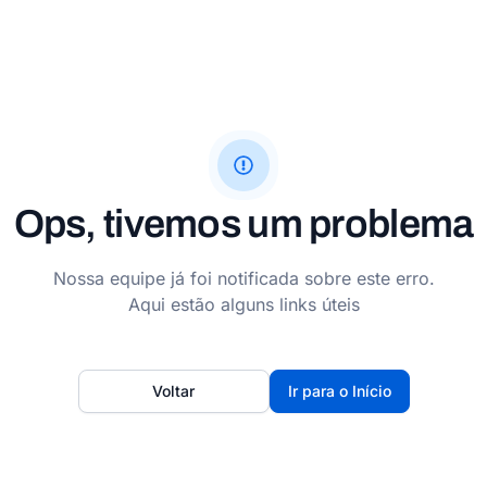
Ops, tivemos um problema
Nossa equipe já foi notificada sobre este erro.
Aqui estão alguns links úteis
Voltar
Ir para o Início