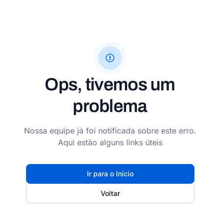
Ops, tivemos um
problema
Nossa equipe já foi notificada sobre este erro.
Aqui estão alguns links úteis
Ir para o Início
Voltar