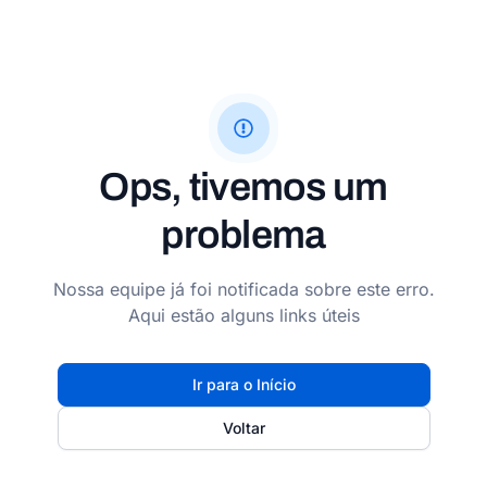
Ops, tivemos um
problema
Nossa equipe já foi notificada sobre este erro.
Aqui estão alguns links úteis
Ir para o Início
Voltar