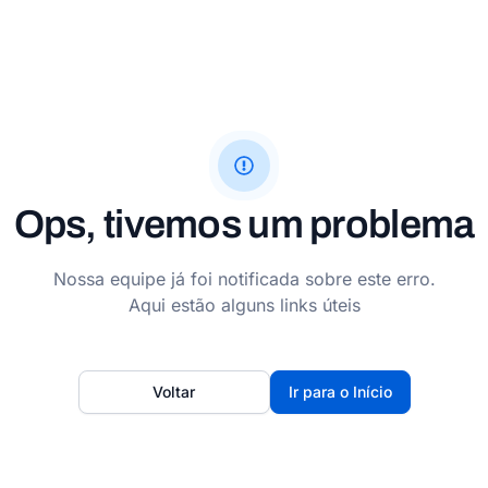
Ops, tivemos um problema
Nossa equipe já foi notificada sobre este erro.
Aqui estão alguns links úteis
Voltar
Ir para o Início