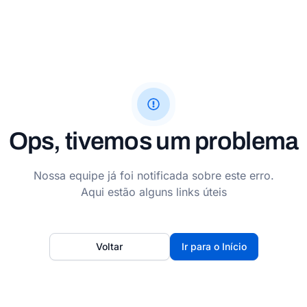
Ops, tivemos um problema
Nossa equipe já foi notificada sobre este erro.
Aqui estão alguns links úteis
Voltar
Ir para o Início