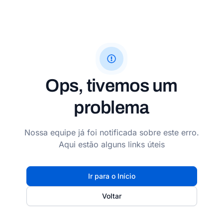
Ops, tivemos um
problema
Nossa equipe já foi notificada sobre este erro.
Aqui estão alguns links úteis
Ir para o Início
Voltar