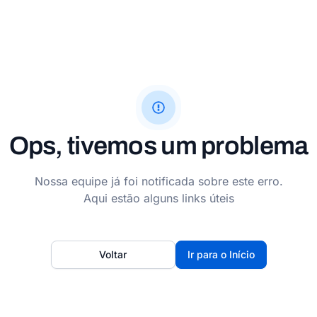
Ops, tivemos um problema
Nossa equipe já foi notificada sobre este erro.
Aqui estão alguns links úteis
Voltar
Ir para o Início